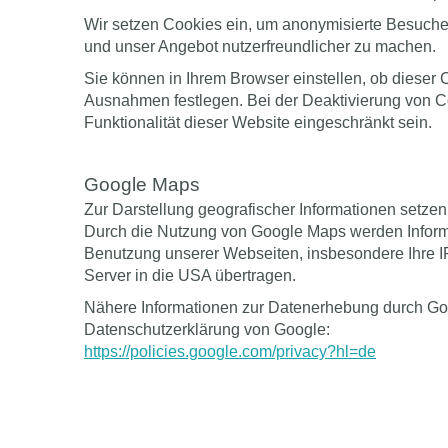
Wir setzen Cookies ein, um anonymisierte Besuche
und unser Angebot nutzerfreundlicher zu machen.
Sie können in Ihrem Browser einstellen, ob dieser 
Ausnahmen festlegen. Bei der Deaktivierung von C
Funktionalität dieser Website eingeschränkt sein.
Google Maps
Zur Darstellung geografischer Informationen setze
Durch die Nutzung von Google Maps werden Inform
Benutzung unserer Webseiten, insbesondere Ihre I
Server in die USA übertragen.
Nähere Informationen zur Datenerhebung durch Goo
Datenschutzerklärung von Google:
https://policies.google.com/privacy?hl=de