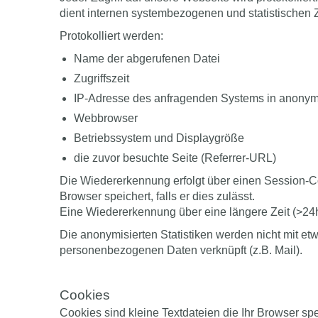
dient internen systembezogenen und statistischen
Protokolliert werden:
Name der abgerufenen Datei
Zugriffszeit
IP-Adresse des anfragenden Systems in anonymi
Webbrowser
Betriebssystem und Displaygröße
die zuvor besuchte Seite (Referrer-URL)
Die Wiedererkennung erfolgt über einen Session-Co
Browser speichert, falls er dies zulässt.
Eine Wiedererkennung über eine längere Zeit (>24h)
Die anonymisierten Statistiken werden nicht mit e
personenbezogenen Daten verknüpft (z.B. Mail).
Cookies
Cookies sind kleine Textdateien die Ihr Browser spe