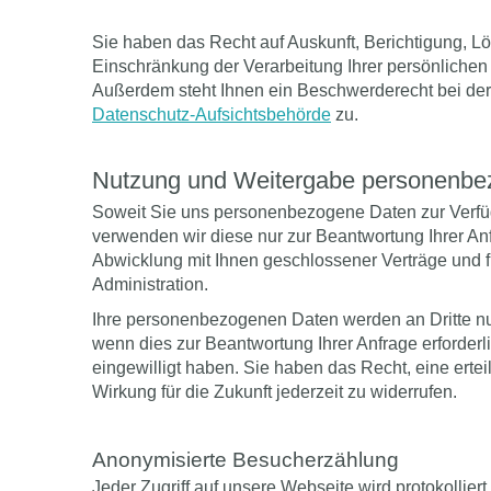
Sie haben das Recht auf Auskunft, Berichtigung, 
Einschränkung der Verarbeitung Ihrer persönlichen
Außerdem steht Ihnen ein Beschwerderecht bei der
Datenschutz-Aufsichtsbehörde
zu.
Nutzung und Weitergabe personenbe
Soweit Sie uns personenbezogene Daten zur Verfüg
verwenden wir diese nur zur Beantwortung Ihrer An
Abwicklung mit Ihnen geschlossener Verträge und f
Administration.
Ihre personenbezogenen Daten werden an Dritte n
wenn dies zur Beantwortung Ihrer Anfrage erforderli
eingewilligt haben. Sie haben das Recht, eine erteil
Wirkung für die Zukunft jederzeit zu widerrufen.
Anonymisierte Besucherzählung
Jeder Zugriff auf unsere Webseite wird protokollier