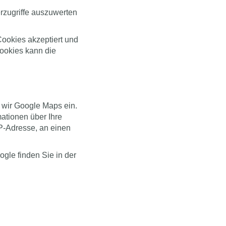
rzugriffe auszuwerten
Cookies akzeptiert und
ookies kann die
n wir Google Maps ein.
ationen über Ihre
P-Adresse, an einen
gle finden Sie in der