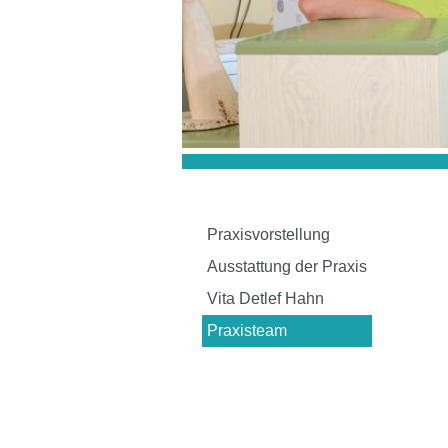
Praxisvorstellung
Ausstattung der Praxis
Vita Detlef Hahn
Praxisteam