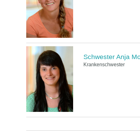
Schwester Anja Mo
Krankenschwester