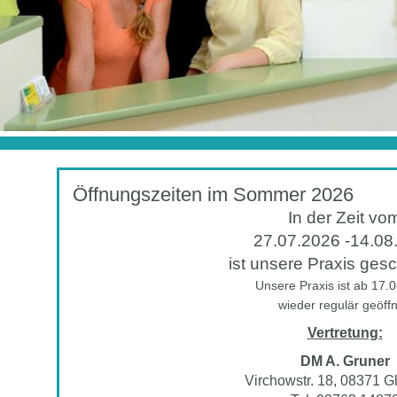
Öffnungszeiten im Sommer 2026
In der Zeit vo
27.07.2026 -14.08
ist unsere Praxis ges
Unsere Praxis ist ab 17.
wieder regulär geöffn
Vertretung:
DM A. Gruner
Virchowstr. 18, 08371 