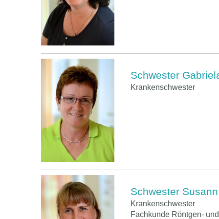
Schwester Gabriel
Krankenschwester
Schwester Susann
Krankenschwester
Fachkunde Röntgen- und 