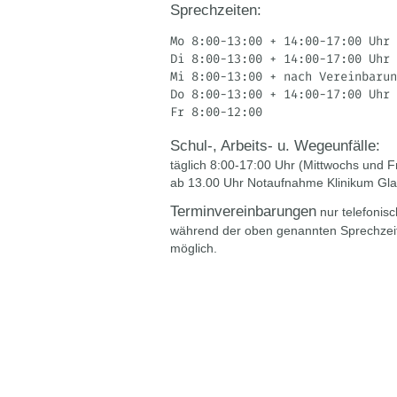
Sprechzeiten:
Mo 8:00-13:00 + 14:00-17:00 Uhr
Di 8:00-13:00 + 14:00-17:00 Uhr
Mi 8:00-13:00 + nach Vereinbarun
Do 8:00-13:00 + 14:00-17:00 Uhr
Fr 8:00-12:00 
Schul-, Arbeits- u. Wegeunfälle:
täglich 8:00-17:00 Uhr (Mittwochs und F
ab 13.00 Uhr Notaufnahme Klinikum Gl
Terminvereinbarungen
nur telefonisc
während der oben genannten Sprechzei
möglich.