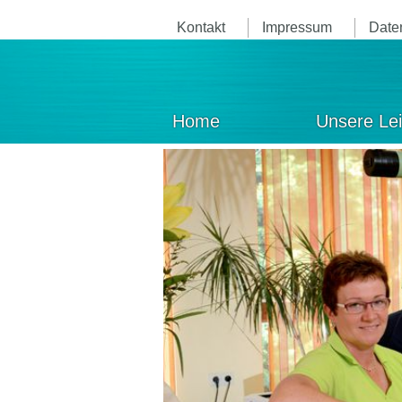
Kontakt
Impressum
Date
Home
Unsere Le